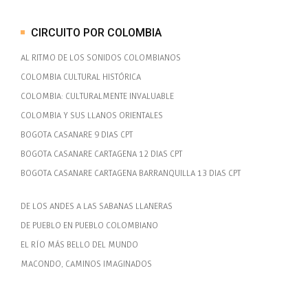
CIRCUITO POR COLOMBIA
AL RITMO DE LOS SONIDOS COLOMBIANOS
COLOMBIA CULTURAL HISTÓRICA
COLOMBIA: CULTURALMENTE INVALUABLE
COLOMBIA Y SUS LLANOS ORIENTALES
BOGOTA CASANARE 9 DIAS CPT
BOGOTA CASANARE CARTAGENA 12 DIAS CPT
BOGOTA CASANARE CARTAGENA BARRANQUILLA 13 DIAS CPT
DE LOS ANDES A LAS SABANAS LLANERAS
DE PUEBLO EN PUEBLO COLOMBIANO
EL RÍO MÁS BELLO DEL MUNDO
MACONDO, CAMINOS IMAGINADOS