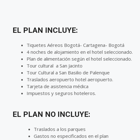
EL PLAN INCLUYE:
Tiquetes Aéreos Bogotá- Cartagena- Bogotá
4 noches de alojamiento en el hotel seleccionado.
Plan de alimentación según el hotel seleccionado.
Tour cultural a San Jacinto
Tour Cultural a San Basilio de Palenque
Traslados aeropuerto hotel aeropuerto.
Tarjeta de asistencia médica
Impuestos y seguros hoteleros.
EL PLAN NO INCLUYE:
Traslados a los parques
Gastos no especificados en el plan