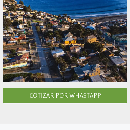
COTIZAR POR WHASTAPP