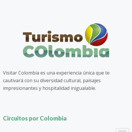
Visitar Colombia es una experiencia única que te
cautivará con su diversidad cultural, paisajes
impresionantes y hospitalidad inigualable.
Circuitos por Colombia