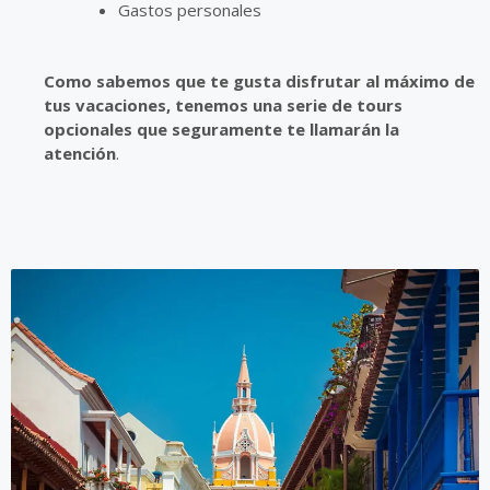
Gastos personales
Como sabemos que te gusta disfrutar al máximo de
tus vacaciones, tenemos una serie de tours
opcionales que seguramente te llamarán la
atención
.