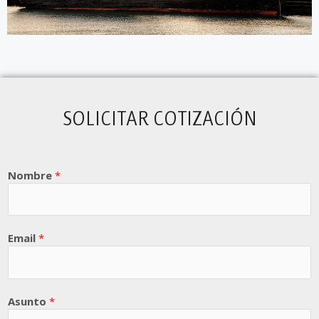
SOLICITAR COTIZACIÓN
Nombre
*
Email
*
Asunto
*