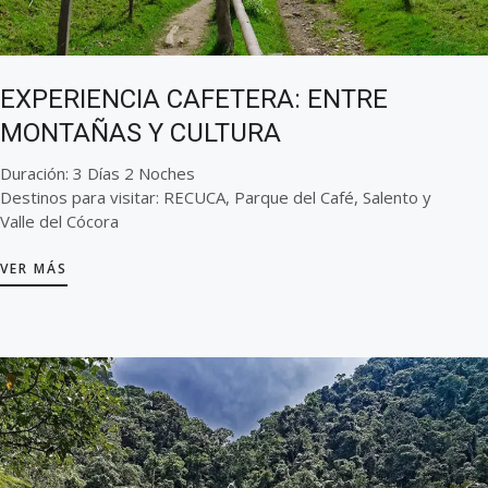
EXPERIENCIA CAFETERA: ENTRE
MONTAÑAS Y CULTURA
Duración: 3 Días 2 Noches
Destinos para visitar: RECUCA, Parque del Café, Salento y
Valle del Cócora
VER MÁS