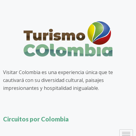
Visitar Colombia es una experiencia única que te
cautivará con su diversidad cultural, paisajes
impresionantes y hospitalidad inigualable.
Circuitos por Colombia