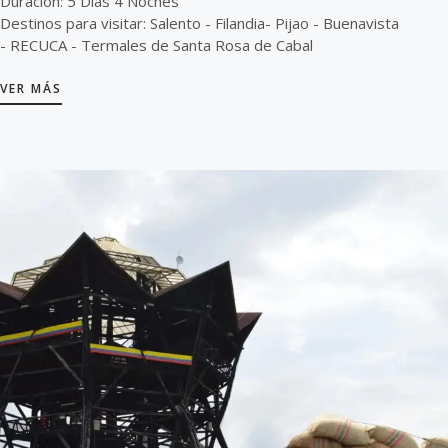
Duración: 5 Días 4 Noches
Destinos para visitar: Salento - Filandia- Pijao - Buenavista
- RECUCA - Termales de Santa Rosa de Cabal
VER MÁS