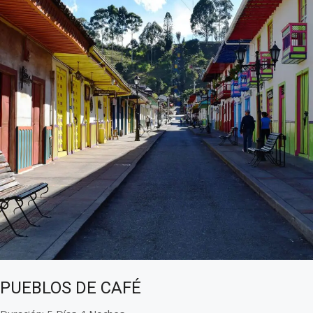
PUEBLOS DE CAFÉ