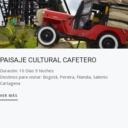
PAISAJE CULTURAL CAFETERO
Duración: 10 Días 9 Noches
Destinos para visitar: Bogotá, Pereira, Filandia, Salento
Cartagena
VER MÁS