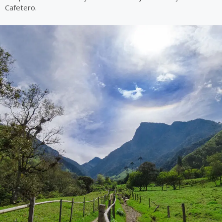
Cafetero.