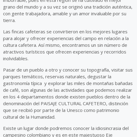
grano del mundo y a su vez se originó una tradición auténtica,
con gente trabajadora, amable y un amor invaluable por su
tierra.
Las fincas cafeteras se convirtieron en los mejores lugares
para alojar y ofrecer experiencias del campo en relación a la
cultura cafetera. Así mismo, encontramos un sin número de
atractivos turísticos que ofrecen experiencias y recorridos
inolvidables.
Pasar de un pueblo a otro y conocer su topografía, visitar sus
parques temáticos, reservas naturales, degustar la
gastronomía típica y explorar las miles de montañas bañadas
de café, son algunas de las actividades que podemos realizar
en los 4 departamentos donde existen pueblos dentro de la
denominación del PAISAJE CULTURAL CAFETERO, distinción
que se recibió por parte de la Unesco como patrimonio
cultural de la Humanidad.
Existe un lugar donde podremos conocer la idiosincrasia del
campesino colombiano y es en este majestuoso Eje