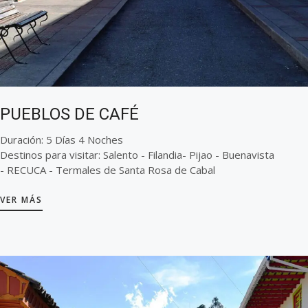
PUEBLOS DE CAFÉ
Duración: 5 Días 4 Noches
Destinos para visitar: Salento - Filandia- Pijao - Buenavista
- RECUCA - Termales de Santa Rosa de Cabal
VER MÁS