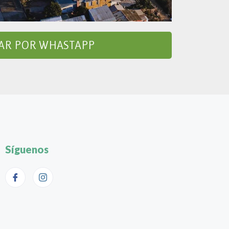
AR POR WHASTAPP
Síguenos