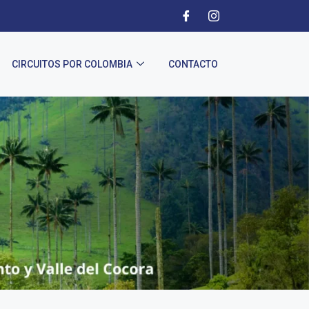
CIRCUITOS POR COLOMBIA
CONTACTO