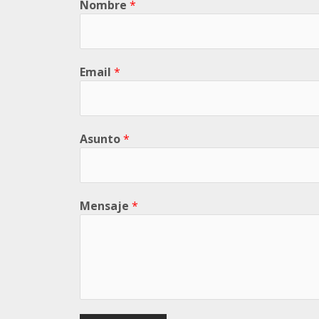
Nombre
*
Email
*
Asunto
*
Mensaje
*