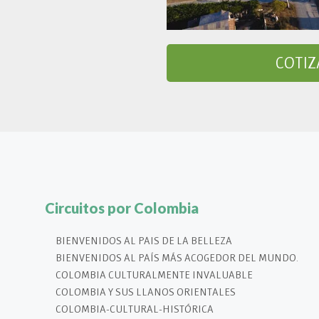
COTIZ
Circuitos por Colombia
BIENVENIDOS AL PAIS DE LA BELLEZA
BIENVENIDOS AL PAÍS MÁS ACOGEDOR DEL MUNDO.
COLOMBIA CULTURALMENTE INVALUABLE
COLOMBIA Y SUS LLANOS ORIENTALES
COLOMBIA-CULTURAL-HISTÓRICA