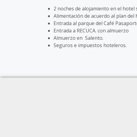
2 noches de alojamiento en el hotel 
Alimentación de acuerdo al plan del
Entrada al parque del Café Pasaporte
Entrada a RECUCA. con almuerzo
Almuerzo en Salento.
Seguros e impuestos hoteleros.