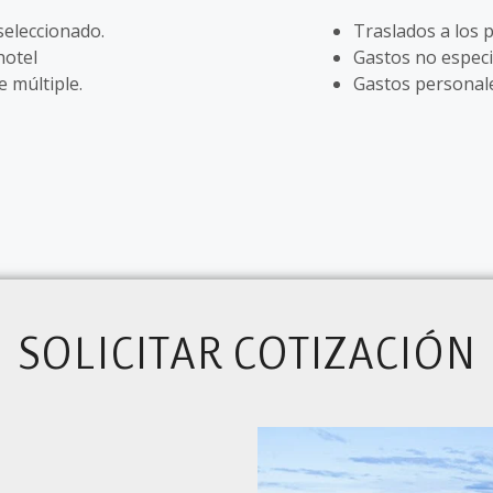
seleccionado.
Traslados a los 
 hotel
Gastos no especi
 múltiple.
Gastos personal
SOLICITAR COTIZACIÓN