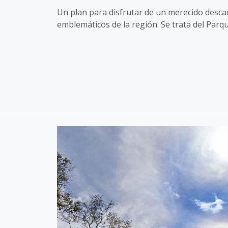
Un plan para disfrutar de un merecido descan
emblemáticos de la región. Se trata del Pa