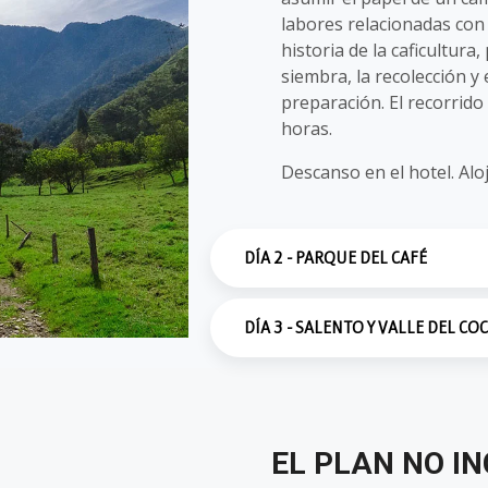
labores relacionadas con 
historia de la caficultura
siembra, la recolección y 
preparación. El recorrido
horas.
Descanso en el hotel. Al
DÍA 2 - PARQUE DEL CAFÉ
DÍA 3 - SALENTO Y VALLE DEL CO
EL PLAN NO IN