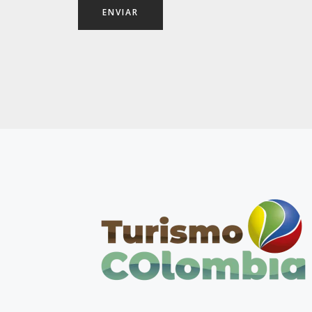
ENVIAR