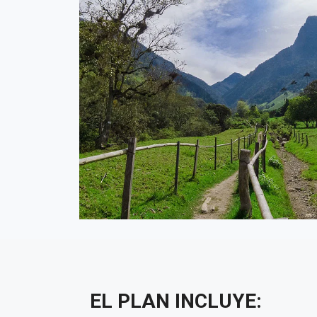
EL PLAN INCLUYE: