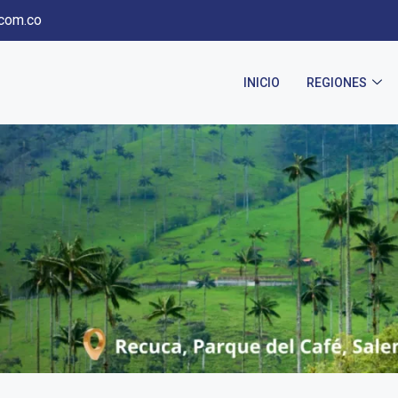
com.co
INICIO
REGIONES