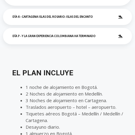
DÍA 6 - CARTAGENA ISLAS DEL ROSARIO: ISLAS DEL ENCANTO
DÍA 7 - Y LA GRAN EXPERIENCIA COLOMBIANA HA TERMINADO
EL PLAN INCLUYE
1 noche de alojamiento en Bogotá.
2 Noches de alojamiento en Medellín.
3 Noches de alojamiento en Cartagena.
Traslados aeropuerto – hotel – aeropuerto.
Tiquetes aéreos Bogotá – Medellín / Medellín /
Cartagena.
Desayuno diario.
1 almuerzo en Bogotá.