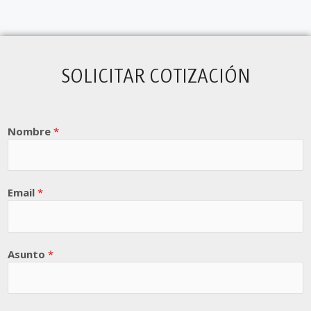
SOLICITAR COTIZACIÓN
Nombre
*
Email
*
Asunto
*