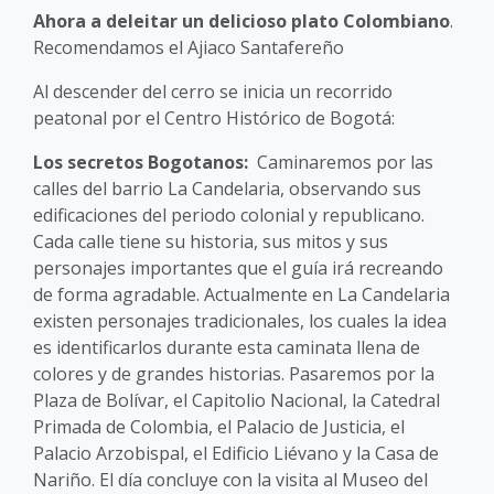
Ahora a deleitar un delicioso plato Colombiano
.
Recomendamos el Ajiaco Santafereño
Al descender del cerro se inicia un recorrido
peatonal por el Centro Histórico de Bogotá:
Los secretos Bogotanos:
Caminaremos por las
calles del barrio La Candelaria, observando sus
edificaciones del periodo colonial y republicano.
Cada calle tiene su historia, sus mitos y sus
personajes importantes que el guía irá recreando
de forma agradable. Actualmente en La Candelaria
existen personajes tradicionales, los cuales la idea
es identificarlos durante esta caminata llena de
colores y de grandes historias. Pasaremos por la
Plaza de Bolívar, el Capitolio Nacional, la Catedral
Primada de Colombia, el Palacio de Justicia, el
Palacio Arzobispal, el Edificio Liévano y la Casa de
Nariño. El día concluye con la visita al Museo del