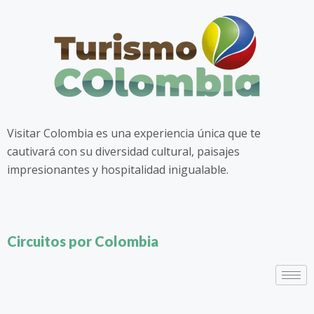
Visitar Colombia es una experiencia única que te
cautivará con su diversidad cultural, paisajes
impresionantes y hospitalidad inigualable.
Circuitos por Colombia