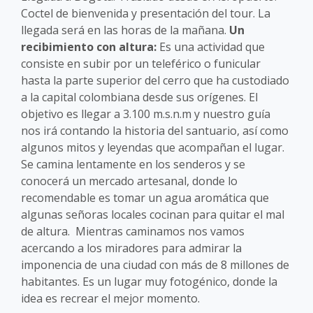
Coctel de bienvenida y presentación del tour. La
llegada será en las horas de la mañana.
Un
recibimiento con altura:
Es una actividad que
consiste en subir por un teleférico o funicular
hasta la parte superior del cerro que ha custodiado
a la capital colombiana desde sus orígenes. El
objetivo es llegar a 3.100 m.s.n.m y nuestro guía
nos irá contando la historia del santuario, así como
algunos mitos y leyendas que acompañan el lugar.
Se camina lentamente en los senderos y se
conocerá un mercado artesanal, donde lo
recomendable es tomar un agua aromática que
algunas señoras locales cocinan para quitar el mal
de altura. Mientras caminamos nos vamos
acercando a los miradores para admirar la
imponencia de una ciudad con más de 8 millones de
habitantes. Es un lugar muy fotogénico, donde la
idea es recrear el mejor momento.