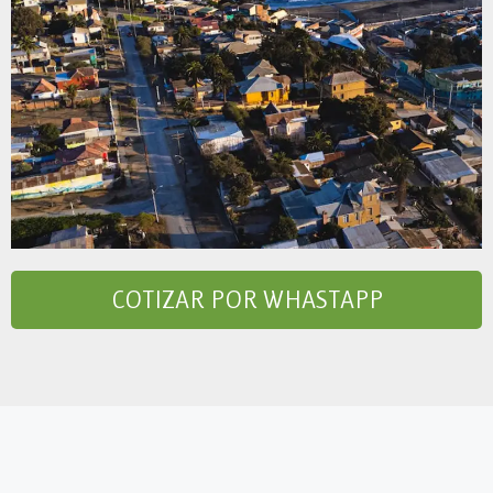
COTIZAR POR WHASTAPP