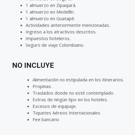
1 almuerzo en Zipaquirá.
1 almuerzo en Medellín.
1 almuerzo en Guatapé.
Actividades anteriormente mencionadas.
Ingreso a los atractivos descritos.
Impuestos hoteleros.
Seguro de viaje Colombiano.
NO INCLUYE
Alimentación no estipulada en los itinerarios.
Propinas.
Traslados donde no esté contemplado.
Extras de ningún tipo en los hoteles.
Excesos de equipaje.
Tiquetes Aéreos Internacionales
Fee bancario