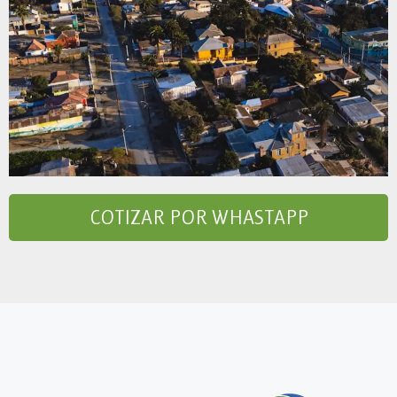
COTIZAR POR WHASTAPP