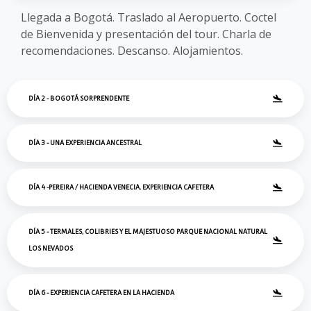
Llegada a Bogotá. Traslado al Aeropuerto. Coctel
de Bienvenida y presentación del tour. Charla de
recomendaciones. Descanso. Alojamientos.
DÍA 2 - BOGOTÁ SORPRENDENTE
DÍA 3 - UNA EXPERIENCIA ANCESTRAL
DÍA 4 -PEREIRA / HACIENDA VENECIA. EXPERIENCIA CAFETERA
DÍA 5 - TERMALES, COLIBRIES Y EL MAJESTUOSO PARQUE NACIONAL NATURAL
LOS NEVADOS
DÍA 6 - EXPERIENCIA CAFETERA EN LA HACIENDA