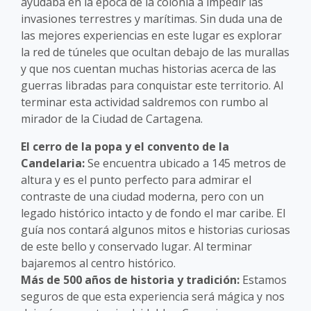
ayudaba en la época de la colonia a impedir las
invasiones terrestres y marítimas. Sin duda una de
las mejores experiencias en este lugar es explorar
la red de túneles que ocultan debajo de las murallas
y que nos cuentan muchas historias acerca de las
guerras libradas para conquistar este territorio. Al
terminar esta actividad saldremos con rumbo al
mirador de la Ciudad de Cartagena.
El cerro de la popa y el convento de la
Candelaria:
Se encuentra ubicado a 145 metros de
altura y es el punto perfecto para admirar el
contraste de una ciudad moderna, pero con un
legado histórico intacto y de fondo el mar caribe. El
guía nos contará algunos mitos e historias curiosas
de este bello y conservado lugar. Al terminar
bajaremos al centro histórico.
Más de 500 años de historia y tradición:
Estamos
seguros de que esta experiencia será mágica y nos