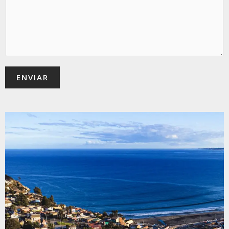
ENVIAR