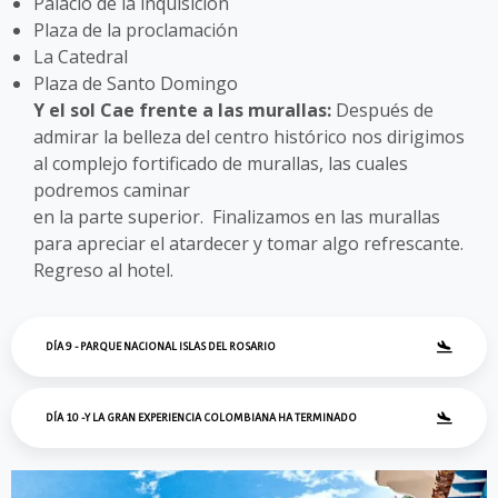
Palacio de la inquisición
Plaza de la proclamación
La Catedral
Plaza de Santo Domingo
Y el sol Cae frente a las murallas:
Después de
admirar la belleza del centro histórico nos dirigimos
al complejo fortificado de murallas, las cuales
podremos caminar
en la parte superior. Finalizamos en las murallas
para apreciar el atardecer y tomar algo refrescante.
Regreso al hotel.
DÍA 9 - PARQUE NACIONAL ISLAS DEL ROSARIO
DÍA 10 -Y LA GRAN EXPERIENCIA COLOMBIANA HA TERMINADO