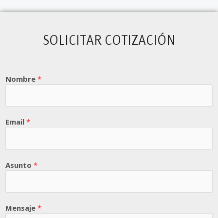
SOLICITAR COTIZACIÓN
Nombre
*
Email
*
Asunto
*
Mensaje
*