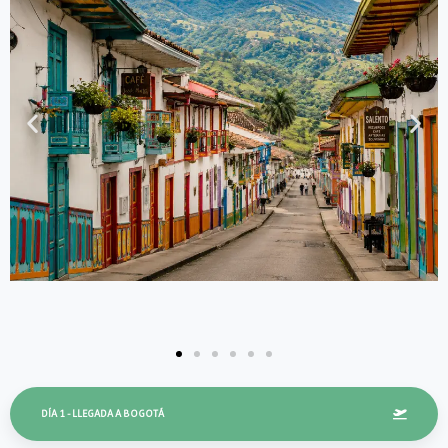
DÍA 1 - LLEGADA A BOGOTÁ