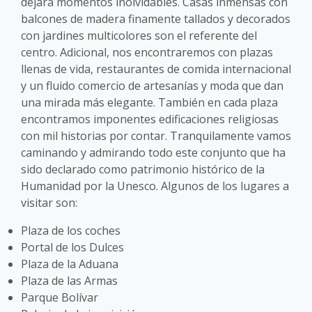
dejará momentos inolvidables. Casas inmensas con
balcones de madera finamente tallados y decorados
con jardines multicolores son el referente del
centro. Adicional, nos encontraremos con plazas
llenas de vida, restaurantes de comida internacional
y un fluido comercio de artesanías y moda que dan
una mirada más elegante. También en cada plaza
encontramos imponentes edificaciones religiosas
con mil historias por contar. Tranquilamente vamos
caminando y admirando todo este conjunto que ha
sido declarado como patrimonio histórico de la
Humanidad por la Unesco. Algunos de los lugares a
visitar son:
Plaza de los coches
Portal de los Dulces
Plaza de la Aduana
Plaza de las Armas
Parque Bolívar