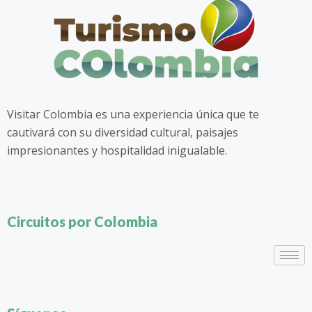
Visitar Colombia es una experiencia única que te
cautivará con su diversidad cultural, paisajes
impresionantes y hospitalidad inigualable.
Circuitos por Colombia