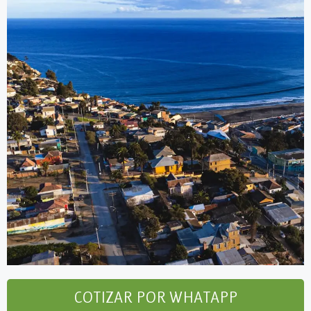
COTIZAR POR WHATAPP