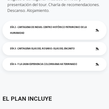
presentación del tour. Charla de recomendaciones.
Descanso. Alojamiento.
DÍA 2 - CARTAGENA DE INDIAS. CENTRO HISTÓRICO PATRIMONIO DE LA
HUMANIDAD
DÍA 3 : CARTAGENA ISLAS DEL ROSARIO: ISLAS DEL ENCANTO
DÌA 4 - Y LA GRAN EXPERIENCIA COLOMBIANA HA TERMINADO
EL PLAN INCLUYE