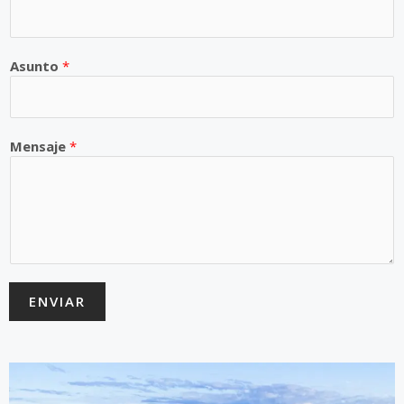
Asunto
*
Mensaje
*
ENVIAR