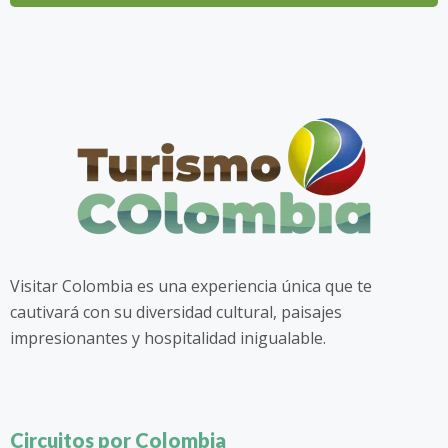
Visitar Colombia es una experiencia única que te
cautivará con su diversidad cultural, paisajes
impresionantes y hospitalidad inigualable.
Circuitos por Colombia