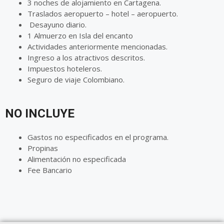
3 noches de alojamiento en Cartagena.
Traslados aeropuerto – hotel – aeropuerto.
Desayuno diario.
1 Almuerzo en Isla del encanto
Actividades anteriormente mencionadas.
Ingreso a los atractivos descritos.
Impuestos hoteleros.
Seguro de viaje Colombiano.
NO INCLUYE
Gastos no especificados en el programa.
Propinas
Alimentación no especificada
Fee Bancario