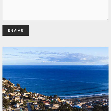
ENVIAR