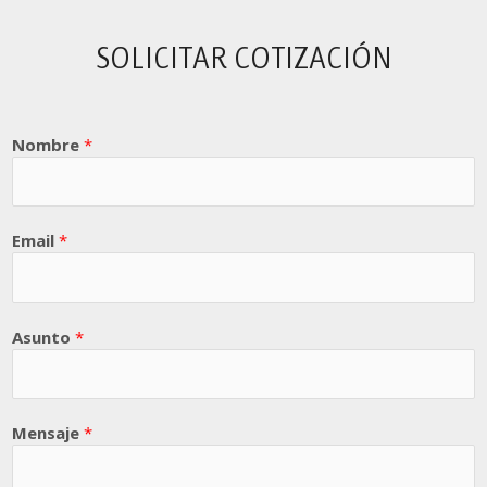
SOLICITAR COTIZACIÓN
Nombre
*
Email
*
Asunto
*
Mensaje
*