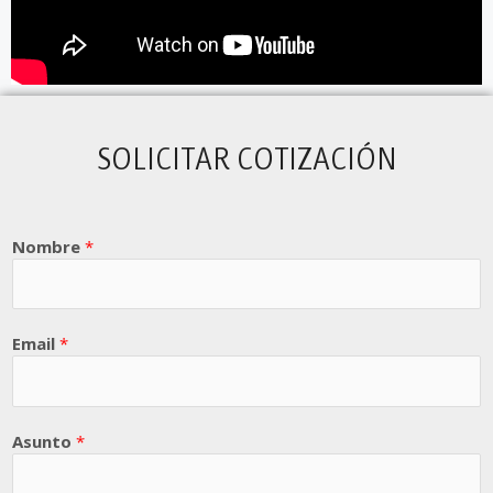
SOLICITAR COTIZACIÓN
Nombre
*
Email
*
Asunto
*