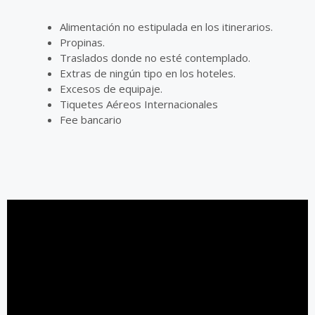
Alimentación no estipulada en los itinerarios.
Propinas.
Traslados donde no esté contemplado.
Extras de ningún tipo en los hoteles.
Excesos de equipaje.
Tiquetes Aéreos Internacionales
Fee bancario