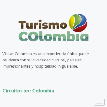
Visitar Colombia es una experiencia única que te
cautivará con su diversidad cultural, paisajes
impresionantes y hospitalidad inigualable.
Circuitos por Colombia