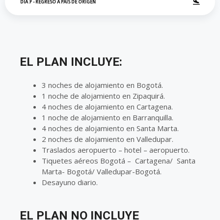
DÍA 7 - REGRESO A PAÍS DE ORIGEN
EL PLAN INCLUYE:
3 noches de alojamiento en Bogotá.
1 noche de alojamiento en Zipaquirá.
4 noches de alojamiento en Cartagena.
1 noche de alojamiento en Barranquilla.
4 noches de alojamiento en Santa Marta.
2 noches de alojamiento en Valledupar.
Traslados aeropuerto – hotel – aeropuerto.
Tiquetes aéreos Bogotá – Cartagena/ Santa
Marta- Bogotá/ Valledupar-Bogotá.
Desayuno diario.
EL PLAN NO INCLUYE