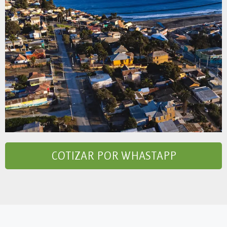
COTIZAR POR WHASTAPP