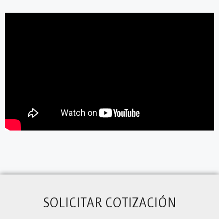
SOLICITAR COTIZACIÓN