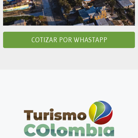
COTIZAR POR WHASTAPP