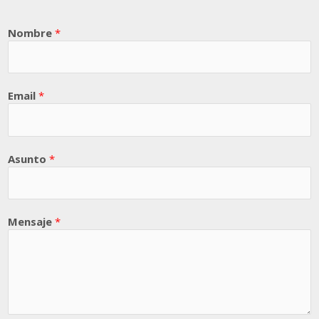
Nombre
*
Email
*
Asunto
*
Mensaje
*