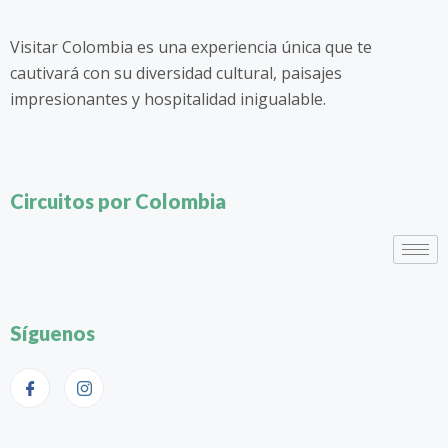
Visitar Colombia es una experiencia única que te
cautivará con su diversidad cultural, paisajes
impresionantes y hospitalidad inigualable.
Circuitos por Colombia
Síguenos