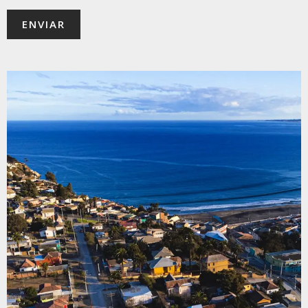
ENVIAR