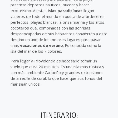
practicar deportes náuticos, bucear y hacer
ecoturismo. A estas
islas paradisíacas
llegan
viajeros de todo el mundo en busca de atardeceres
perfectos, playas blancas, la brisa marina y los altos
cocoteros que, combinadas con las sonrisas
despreocupadas de sus habitantes convierten a este
destino en uno de los mejores lugares para pasar
unas
vacaciones de verano
. Es conocida como la
isla del mar de los 7 colores.
Para llegar a Providencia es necesario tomar un
vuelo que dura 20 minutos. Es una isla más rústica y
con más ambiente Caribeño y grandes extensiones
de arrecife de coral, lo que hace que sus tonos del
mar sean únicos.
ITINERARIO: