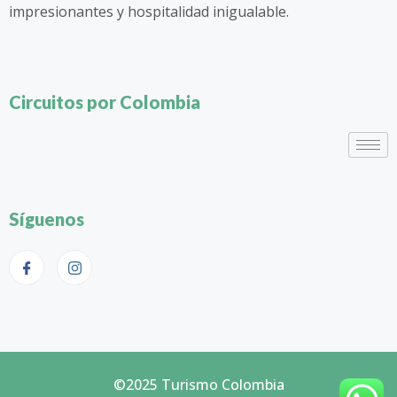
impresionantes y hospitalidad inigualable.
Circuitos por Colombia
Síguenos
©2025 Turismo Colombia