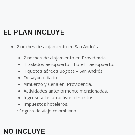
EL PLAN INCLUYE
2 noches de alojamiento en San Andrés.
2 noches de alojamiento en Providencia.
Traslados aeropuerto – hotel – aeropuerto.
Tiquetes aéreos Bogotá – San Andrés
Desayuno diario.
Almuerzo y Cena en Providencia.
Actividades anteriormente mencionadas.
Ingreso a los atractivos descritos.
Impuestos hoteleros.
•
Seguro de viaje colombiano.
NO INCLUYE