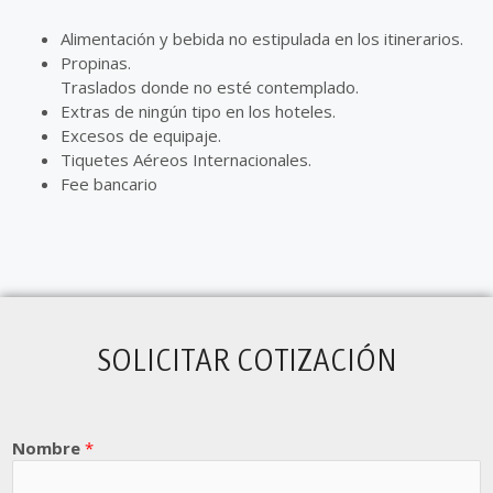
Alimentación y bebida no estipulada en los itinerarios.
Propinas.
Traslados donde no esté contemplado.
Extras de ningún tipo en los hoteles.
Excesos de equipaje.
Tiquetes Aéreos Internacionales.
Fee bancario
SOLICITAR COTIZACIÓN
Nombre
*