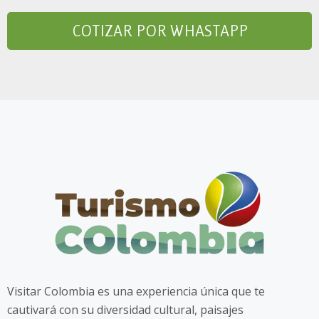
COTIZAR POR WHASTAPP
Visitar Colombia es una experiencia única que te
cautivará con su diversidad cultural, paisajes