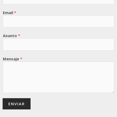
Email
*
Asunto
*
Mensaje
*
ENVIAR